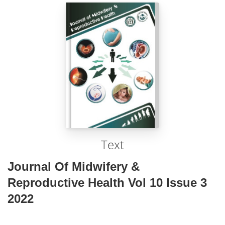
Text
Journal Of Midwifery &
Reproductive Health Vol 10 Issue 3
2022