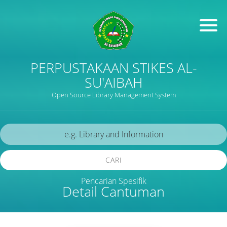
PERPUSTAKAAN STIKES AL-
SU'AIBAH
Open Source Library Management System
CARI
Pencarian Spesifik
Detail Cantuman