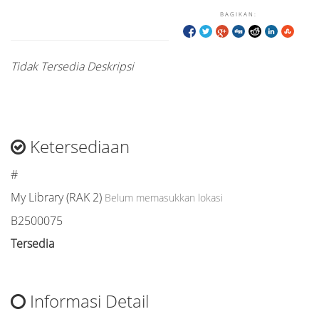
BAGIKAN:
Tidak Tersedia Deskripsi
Ketersediaan
#
My Library (RAK 2)
Belum memasukkan lokasi
B2500075
Tersedia
Informasi Detail